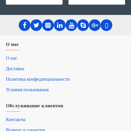
О нас
О нас
Доставка
Политика конфиденциальности
Условия пользования
Обслуживание клиентов
Контакты
Возврат и гарантия