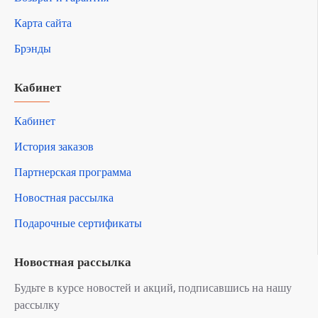
Карта сайта
Брэнды
Кабинет
Кабинет
История заказов
Партнерская программа
Новостная рассылка
Подарочные сертификаты
Новостная рассылка
Будьте в курсе новостей и акций, подписавшись на нашу
рассылку