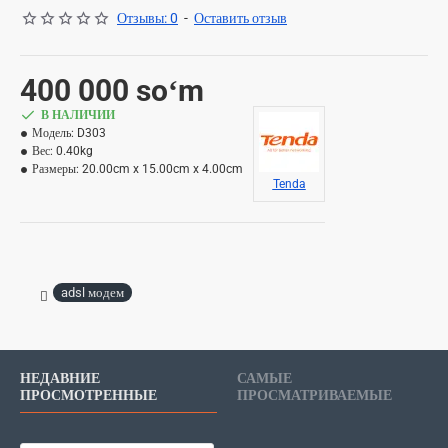
Отзывы: 0
-
Оставить отзыв
400 000 soʻm
В НАЛИЧИИ
Модель:
D303
Вес:
0.40kg
Размеры:
20.00cm x 15.00cm x 4.00cm
Tenda
adsl модем
НЕДАВНИЕ
САМЫЕ
ПРОСМОТРЕННЫЕ
ПРОСМАТРИВАЕМЫЕ