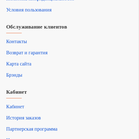
Условия пользования
Обслуживание клиентов
Контакты
Возврат и гарантия
Карта сайта
Брэнды
Кабинет
Кабинет
История заказов
Партнерская программа