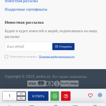
Новостная рассылка
Подарочные сертификаты
Новостная рассылка
Будьте в курсе новостей и акций, подписавшись на нашу
рассылку
Ваш
Отправить
email
Я прочитал и согласен с
Политика конфиденциальности
Copyright © 2025, archa.uz. Все права защищены.
КУПИТЬ