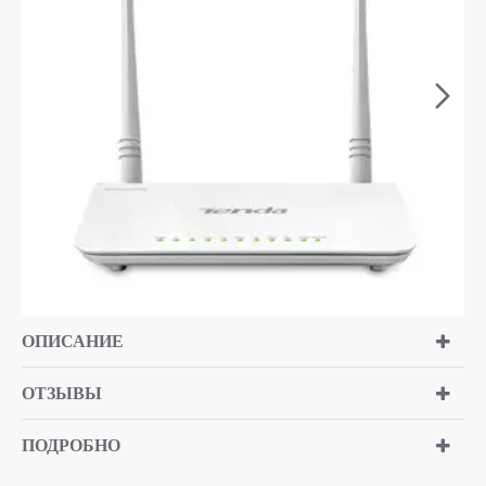
ОПИСАНИЕ
ОТЗЫВЫ
ПОДРОБНО