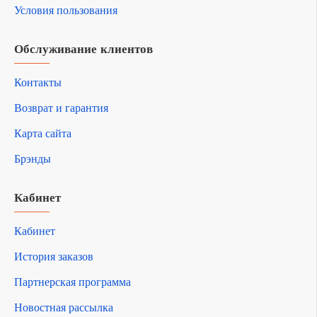
Условия пользования
Обслуживание клиентов
Контакты
Возврат и гарантия
Карта сайта
Брэнды
Кабинет
Кабинет
История заказов
Партнерская программа
Новостная рассылка