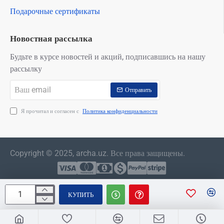
Подарочные сертификаты
Новостная рассылка
Будьте в курсе новостей и акций, подписавшись на нашу
рассылку
Ваш
Отправить
email
Я прочитал и согласен с
Политика конфиденциальности
Copyright © 2025, archa.uz. Все права защищены.
КУПИТЬ