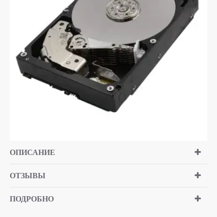
ОПИСАНИЕ
ОТЗЫВЫ
ПОДРОБНО