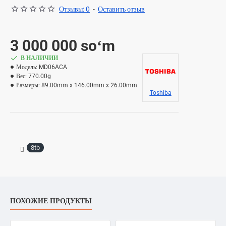
Отзывы: 0
-
Оставить отзыв
3 000 000 soʻm
В НАЛИЧИИ
Модель:
MD06ACA
Вес:
770.00g
Размеры:
89.00mm x 146.00mm x 26.00mm
Toshiba
8tb
ПОХОЖИЕ ПРОДУКТЫ