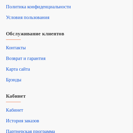
Политика конфиденциальности
Условия пользования
Обслуживание клиентов
Контакты
Возврат и гарантия
Карта сайта
Брэнды
Кабинет
Кабинет
История заказов
Партнерская программа