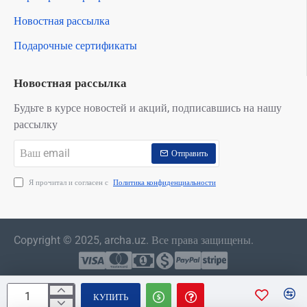
Новостная рассылка
Подарочные сертификаты
Новостная рассылка
Будьте в курсе новостей и акций, подписавшись на нашу
рассылку
Ваш
Отправить
email
Я прочитал и согласен с
Политика конфиденциальности
Copyright © 2025, archa.uz. Все права защищены.
КУПИТЬ