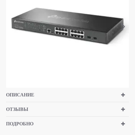
ОПИСАНИЕ
ОТЗЫВЫ
ПОДРОБНО