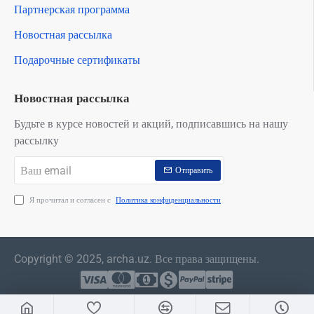
Партнерская программа
Новостная рассылка
Подарочные сертификаты
Новостная рассылка
Будьте в курсе новостей и акций, подписавшись на нашу
рассылку
Ваш
Отправить
email
Я прочитал и согласен с
Политика конфиденциальности
Copyright © 2025, archa.uz. Все права защищены.