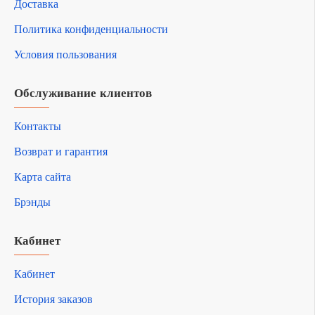
Доставка
Политика конфиденциальности
Условия пользования
Обслуживание клиентов
Контакты
Возврат и гарантия
Карта сайта
Брэнды
Кабинет
Кабинет
История заказов