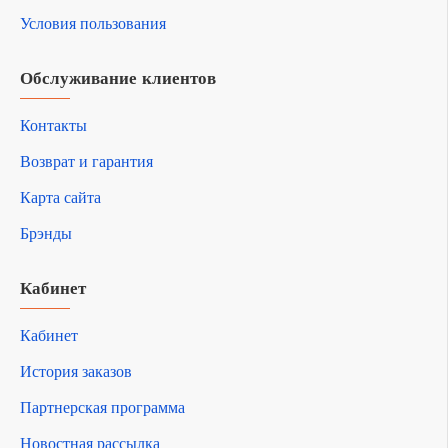
Условия пользования
Обслуживание клиентов
Контакты
Возврат и гарантия
Карта сайта
Брэнды
Кабинет
Кабинет
История заказов
Партнерская программа
Новостная рассылка