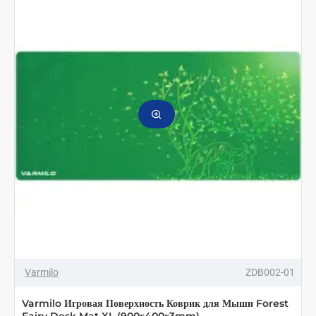
Varmilo
ZDB002-01
Varmilo Игровая Поверхность Коврик для Мыши Forest