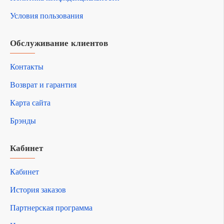
Условия пользования
Обслуживание клиентов
Контакты
Возврат и гарантия
Карта сайта
Брэнды
Кабинет
Кабинет
История заказов
Партнерская программа