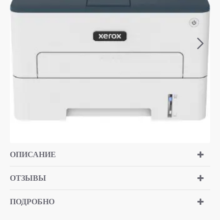
ОПИСАНИЕ
ОТЗЫВЫ
ПОДРОБНО