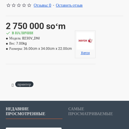
Отзывы: 0
-
Оставить отзыв
2 750 000 soʻm
В НАЛИЧИИ
Модель:
B230V_DNI
Вес:
7.00kg
Размеры:
36.00cm x 34.00cm x 22.00cm
Xerox
принтер
НЕДАВНИЕ
САМЫЕ
ПРОСМОТРЕННЫЕ
ПРОСМАТРИВАЕМЫЕ