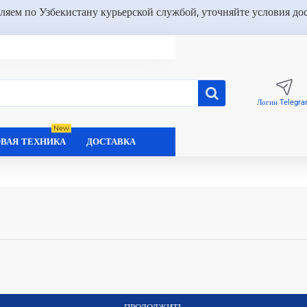
ляем по Узбекистану курьерской службой, уточняйте условия до
Логин Telegr
New
ВАЯ ТЕХНИКА
ДОСТАВКА