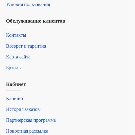
Условия пользования
Обслуживание клиентов
Контакты
Возврат и гарантия
Карта сайта
Брэнды
Кабинет
Кабинет
История заказов
Партнерская программа
Новостная рассылка