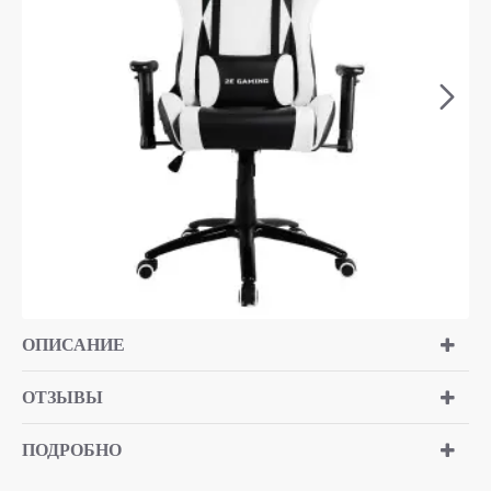
ОПИСАНИЕ
ОТЗЫВЫ
ПОДРОБНО