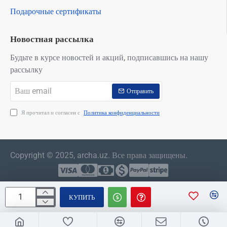
Подарочные сертификаты
Новостная рассылка
Будьте в курсе новостей и акций, подписавшись на нашу
рассылку
Ваш
Отправить
email
Я прочитал и согласен с
Политика конфиденциальности
Copyright © 2025, archa.uz. Все права защищены.
КУПИТЬ