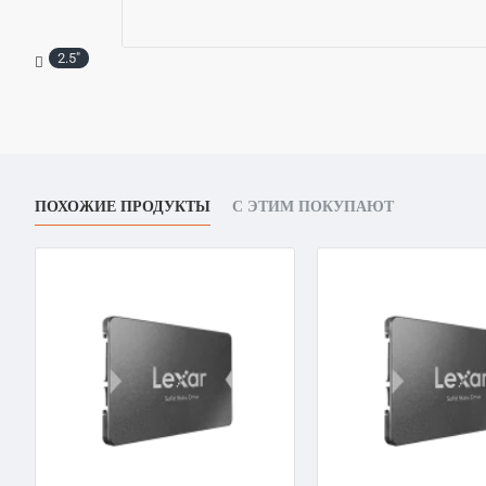
2.5"
ПОХОЖИЕ ПРОДУКТЫ
С ЭТИМ ПОКУПАЮТ