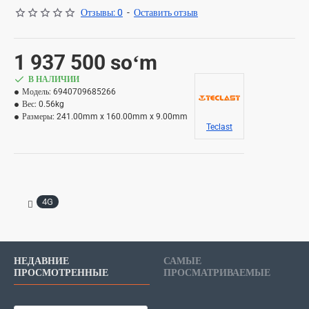
Отзывы: 0
-
Оставить отзыв
1 937 500 soʻm
В НАЛИЧИИ
Модель:
6940709685266
Вес:
0.56kg
Размеры:
241.00mm x 160.00mm x 9.00mm
Teclast
4G
НЕДАВНИЕ
САМЫЕ
ПРОСМОТРЕННЫЕ
ПРОСМАТРИВАЕМЫЕ