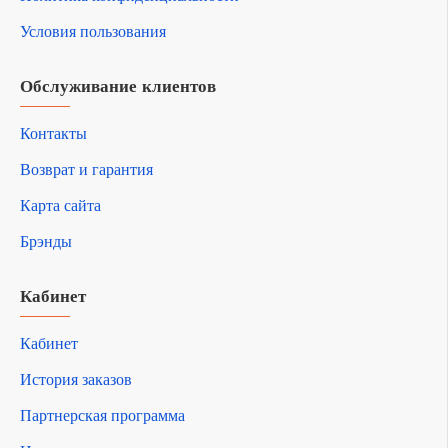
Условия пользования
Обслуживание клиентов
Контакты
Возврат и гарантия
Карта сайта
Брэнды
Кабинет
Кабинет
История заказов
Партнерская программа