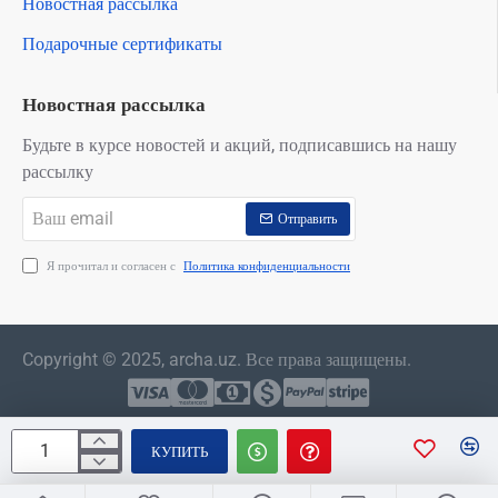
Новостная рассылка
Подарочные сертификаты
Новостная рассылка
Будьте в курсе новостей и акций, подписавшись на нашу
рассылку
Ваш
Отправить
email
Я прочитал и согласен с
Политика конфиденциальности
Copyright © 2025, archa.uz. Все права защищены.
КУПИТЬ