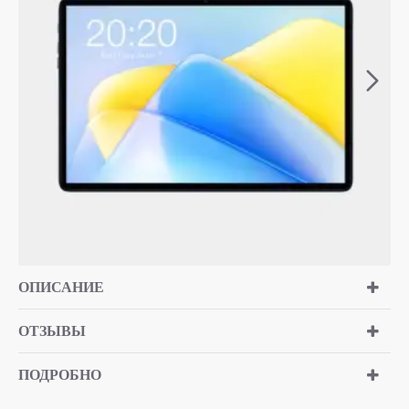
ОПИСАНИЕ
ОТЗЫВЫ
ПОДРОБНО