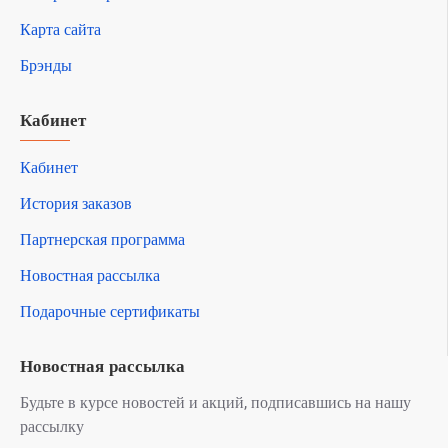
Карта сайта
Брэнды
Кабинет
Кабинет
История заказов
Партнерская программа
Новостная рассылка
Подарочные сертификаты
Новостная рассылка
Будьте в курсе новостей и акций, подписавшись на нашу
рассылку