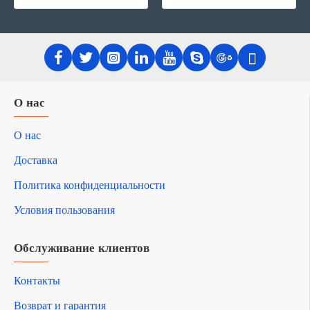
О нас
О нас
Доставка
Политика конфиденциальности
Условия пользования
Обслуживание клиентов
Контакты
Возврат и гарантия