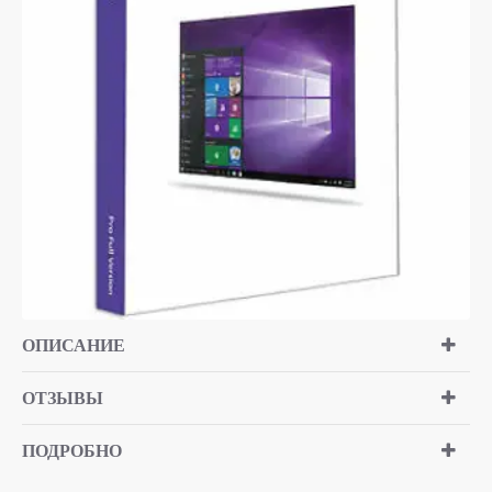
ТОЛЬКО ОНЛАЙН
ТОП БРЕНД
ОПИСАНИЕ
ОТЗЫВЫ
ПОДРОБНО