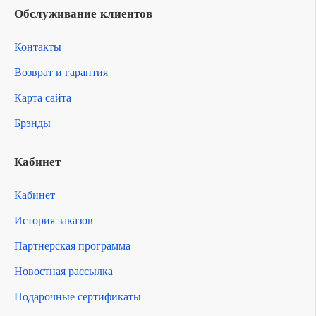
Обслуживание клиентов
Контакты
Возврат и гарантия
Карта сайта
Брэнды
Кабинет
Кабинет
История заказов
Партнерская программа
Новостная рассылка
Подарочные сертификаты