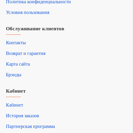
Политика конфиденциальности
Условия пользования
Обслуживание клиентов
Контакты
Возврат и гарантия
Карта сайта
Брэнды
Кабинет
Кабинет
История заказов
Партнерская программа