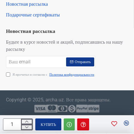
Новостная рассылка
Подарочные сертификаты
Новостная рассылка
Будьте в курсе новостей и акций, подписавшись на нашу
рассылку
Ваш
Отправить
email
Я прочитал и согласен с
Политика конфиденциальности
Copyright © 2025, archa.uz. Все права защищены.
КУПИТЬ