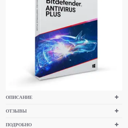
ОПИСАНИЕ
ОТЗЫВЫ
ПОДРОБНО