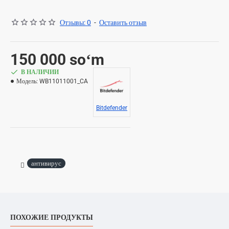
Отзывы: 0
-
Оставить отзыв
150 000 soʻm
В НАЛИЧИИ
Модель:
WB11011001_CA
Bitdefender
антивирус
ПОХОЖИЕ ПРОДУКТЫ