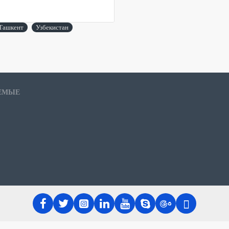
Ташкент
Узбекистан
ЕМЫЕ