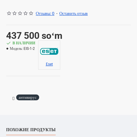
Отзывы: 0
-
Оставить отзыв
437 500 soʻm
В НАЛИЧИИ
Модель:
EIS-1-2
Eset
антивирус
ПОХОЖИЕ ПРОДУКТЫ