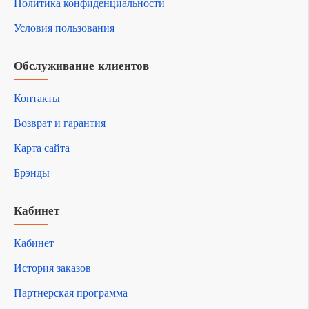
Политика конфиденциальности
Условия пользования
Обслуживание клиентов
Контакты
Возврат и гарантия
Карта сайта
Брэнды
Кабинет
Кабинет
История заказов
Партнерская программа