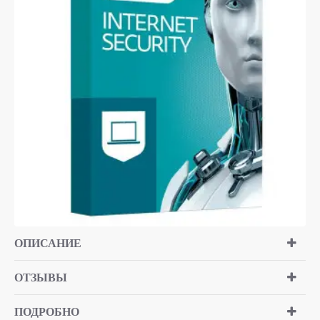
ОПИСАНИЕ
ОТЗЫВЫ
ПОДРОБНО