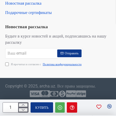
Новостная рассылка
Подарочные сертификаты
Новостная рассылка
Будьте в курсе новостей и акций, подписавшись на нашу
рассылку
Ваш
Отправить
email
Я прочитал и согласен с
Политика конфиденциальности
Copyright © 2025, archa.uz. Все права защищены.
КУПИТЬ