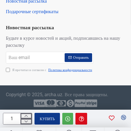
Новостная рассылка
Подарочные сертификаты
Новостная рассылка
Будьте в курсе новостей и акций, подписавшись на нашу
рассылку
Ваш
Отправить
email
Я прочитал и согласен с
Политика конфиденциальности
Copyright © 2025, archa.uz. Все права защищены.
КУПИТЬ