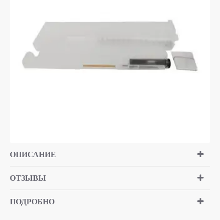
ТОП БРЕНД
ОПИСАНИЕ
ОТЗЫВЫ
ПОДРОБНО