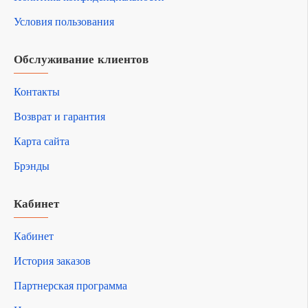
Условия пользования
Обслуживание клиентов
Контакты
Возврат и гарантия
Карта сайта
Брэнды
Кабинет
Кабинет
История заказов
Партнерская программа